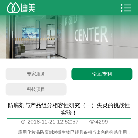
专家服务
论文/专利
科技项目
防腐剂与产品组分相容性研究（一）失灵的挑战性
实验！
2018-11-21 12:52:57
4299
应用化妆品防腐剂对微生物已经具备相当出色的抑杀作用，