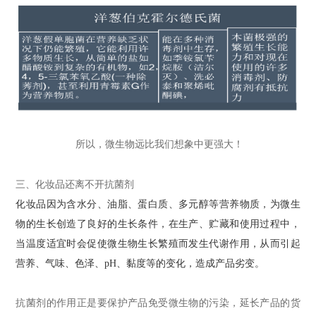
所以，微生物远比我们想象中更强大！
三、化妆品还离不开抗菌剂
化妆品因为含水分、油脂、蛋白质、多元醇等营养物质，为微生
物的生长创造了良好的生长条件，在生产、贮藏和使用过程中，
当温度适宜时会促使微生物生长繁殖而发生代谢作用，从而引起
营养、气味、色泽、
pH
、黏度等的变化，造成产品劣变。
抗菌剂
的作用正是要保护产品免受微生物的污染，延长产品的货