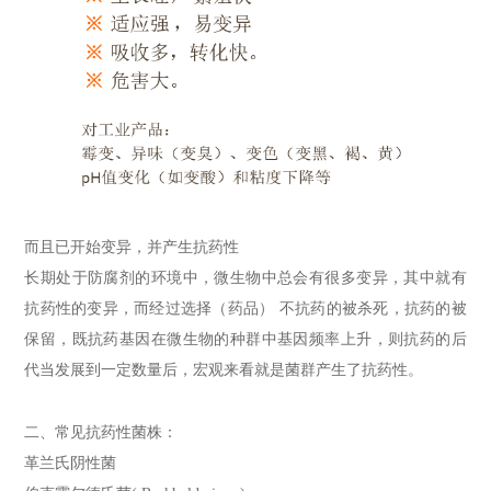
而且已开始变异，并产生抗药性
长期处于防腐剂的环境中，微生物中总会有很多变异
，其中就有
抗药性的变异，而经过选择（药品） 不抗药的被杀死，抗药的被
保留，既抗药基因在微生物的种群中基因频率上升，则抗药的后
代当发展到一定数量后，宏观来看就是菌群产生了抗药性。
二、常见抗药性菌株：
革兰氏阴性菌