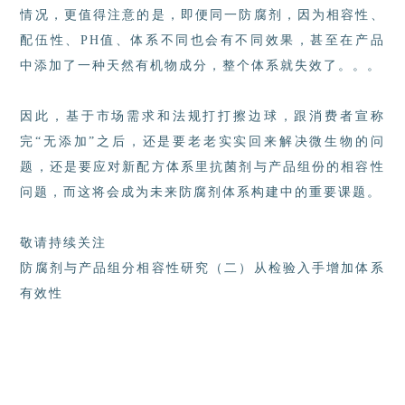
情况，更值得注意的是，即便同一防腐剂，因为相容性、
配伍性、
PH
值、体系不同也会有不同效果，
甚至在产品
中添加了一种天然有机物成分，整个体系就失效了。。。
因此，基于市场需求和法规打打擦边球，跟消费者宣称
完“无添加”之后，还是要老老实实回来解决微生物的问
题，还是要应对新配方体系里抗菌剂与产品组份的相容性
问题，而这将会成为未来防腐剂体系构建中的重要课题。
敬请持续关注
防腐剂与产品组分相容性研究（二）从检验入手增加体系
有效性