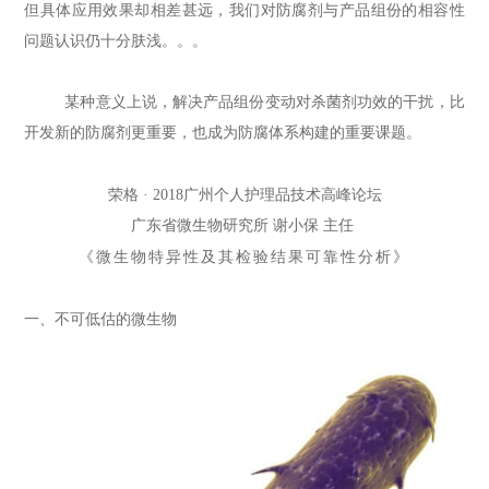
但具体应用效果却相差甚远，我们对防腐剂与产品组份的相容性
问题认识仍十分肤浅。。。
某种意义上说，
解决产品组份变动对杀菌剂功效的干扰，比
开发新的防腐剂更重要，也成为防腐体系构建的重要课题。
荣格
·
2018
广州个人护理品技术高峰论坛
广东省微生物研究所
谢小保
主任
《微生物特异性及其检验结果可靠性分析》
一、不可低估的微生物