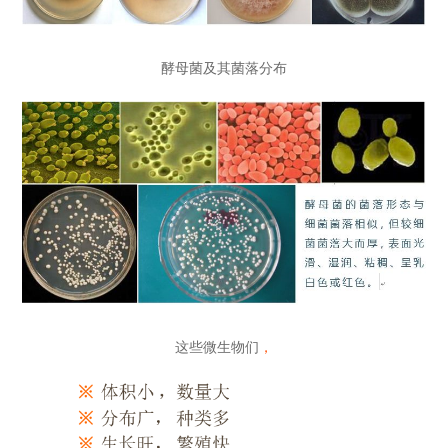
酵母菌及其菌落分布
这些微生物们
，